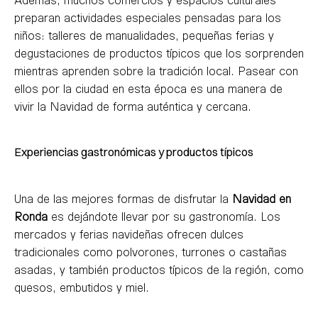
preparan actividades especiales pensadas para los
niños: talleres de manualidades, pequeñas ferias y
degustaciones de productos típicos que los sorprenden
mientras aprenden sobre la tradición local. Pasear con
ellos por la ciudad en esta época es una manera de
vivir la Navidad de forma auténtica y cercana.
Experiencias gastronómicas y productos típicos
Una de las mejores formas de disfrutar la
Navidad en
Ronda
es dejándote llevar por su gastronomía. Los
mercados y ferias navideñas ofrecen dulces
tradicionales como polvorones, turrones o castañas
asadas, y también productos típicos de la región, como
quesos, embutidos y miel.