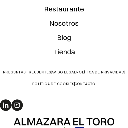
Restaurante
Nosotros
Blog
Tienda
PREGUNTAS FRECUENTES
AVISO LEGAL
POLÍTICA DE PRIVACIDAD
POLÍTICA DE COOKIES
CONTACTO