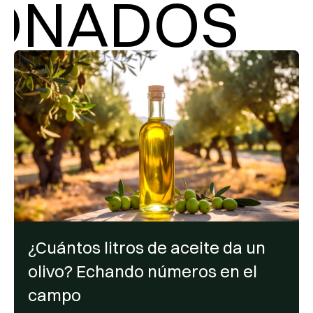
ADOS
¿Cuántos litros de aceite da un
olivo? Echando números en el
campo