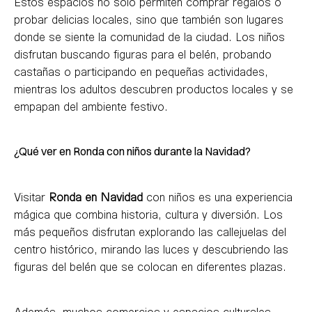
Estos espacios no solo permiten comprar regalos o
probar delicias locales, sino que también son lugares
donde se siente la comunidad de la ciudad. Los niños
disfrutan buscando figuras para el belén, probando
castañas o participando en pequeñas actividades,
mientras los adultos descubren productos locales y se
empapan del ambiente festivo.
¿Qué ver en Ronda con niños durante la Navidad?
Visitar
Ronda en Navidad
con niños es una experiencia
mágica que combina historia, cultura y diversión. Los
más pequeños disfrutan explorando las callejuelas del
centro histórico, mirando las luces y descubriendo las
figuras del belén que se colocan en diferentes plazas.
Además, muchos comercios y espacios culturales