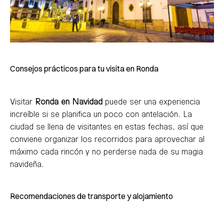
Consejos prácticos para tu visita en Ronda
Visitar
Ronda en Navidad
puede ser una experiencia
increíble si se planifica un poco con antelación. La
ciudad se llena de visitantes en estas fechas, así que
conviene organizar los recorridos para aprovechar al
máximo cada rincón y no perderse nada de su magia
navideña.
Recomendaciones de transporte y alojamiento