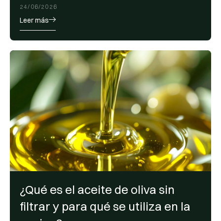
24/06/2026
Leer más
¿Qué es el aceite de oliva sin
filtrar y para qué se utiliza en la