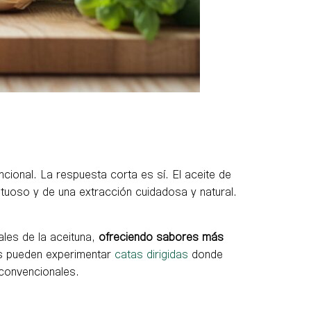
cional. La respuesta corta es sí. El aceite de
tuoso y de una extracción cuidadosa y natural.
ales de la aceituna,
ofreciendo sabores más
es pueden experimentar
catas dirigidas
donde
 convencionales.