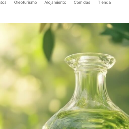
ntos
Oleoturismo
Alojamiento
Comidas
Tienda