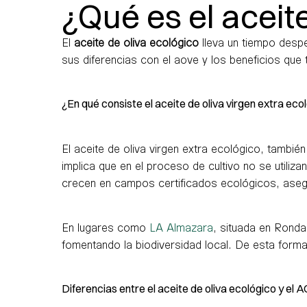
¿Qué es el aceit
El
aceite de oliva ecológico
lleva un tiempo despe
sus diferencias con el aove y los beneficios que
¿En qué consiste el aceite de oliva virgen extra eco
El aceite de oliva virgen extra ecológico, tam
implica que en el proceso de cultivo no se utiliza
crecen en campos certificados ecológicos, asegu
En lugares como
LA Almazara
, situada en Ronda
fomentando la biodiversidad local. De esta forma
Diferencias entre el aceite de oliva ecológico y el