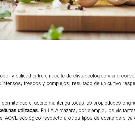
abor y calidad entre un aceite de oliva ecológico y uno conven
intensos, frescos y complejos, resultado de un cultivo respe
 permite que el aceite mantenga todas las propiedades origin
eitunas utilizadas
. En LA Almazara, por ejemplo, los visitant
 del AOVE ecológico respecto a otros tipos de aceite de oliva