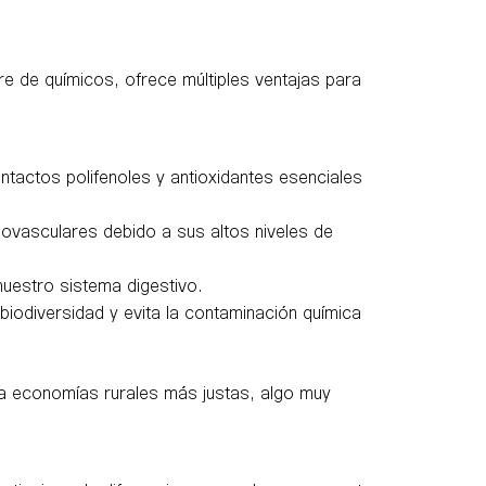
e de químicos, ofrece múltiples ventajas para
 intactos polifenoles y antioxidantes esenciales
ovasculares debido a sus altos niveles de
uestro sistema digestivo.
biodiversidad y evita la contaminación química
a economías rurales más justas, algo muy