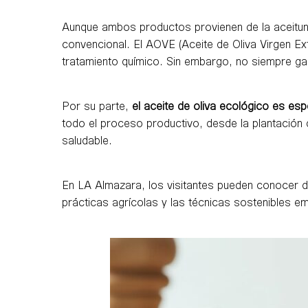
Aunque ambos productos provienen de la aceituna 
convencional. El AOVE (Aceite de Oliva Virgen Ex
tratamiento químico. Sin embargo, no siempre ga
Por su parte,
el aceite de oliva ecológico es esp
todo el proceso productivo, desde la plantación 
saludable.
En LA Almazara, los visitantes pueden conocer d
prácticas agrícolas y las técnicas sostenibles e