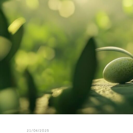
21/04/2025