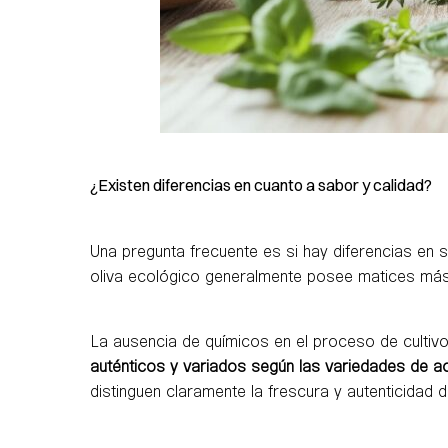
¿Existen diferencias en cuanto a sabor y calidad?
Una pregunta frecuente es si hay diferencias en s
oliva ecológico generalmente posee matices más 
La ausencia de químicos en el proceso de cultivo
auténticos y variados según las variedades de ac
distinguen claramente la frescura y autenticidad