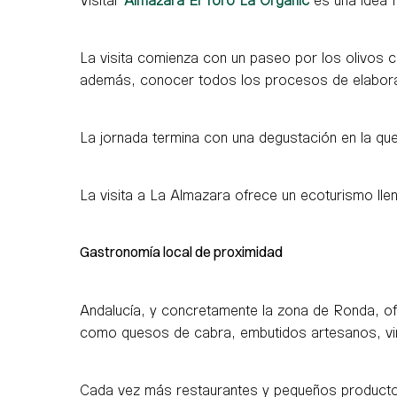
La visita comienza con un paseo por los olivos c
además, conocer todos los procesos de elaboraci
La jornada termina con una degustación en la qu
La visita a La Almazara ofrece un ecoturismo llen
Gastronomía local de proximidad
Andalucía, y concretamente la zona de Ronda, ofr
como quesos de cabra, embutidos artesanos, vino
Cada vez más restaurantes y pequeños productore