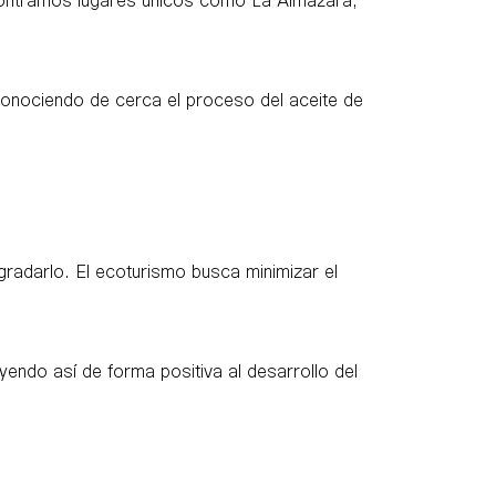
conociendo de cerca el proceso del aceite de
egradarlo. El ecoturismo busca minimizar el
uyendo así de forma positiva al desarrollo del