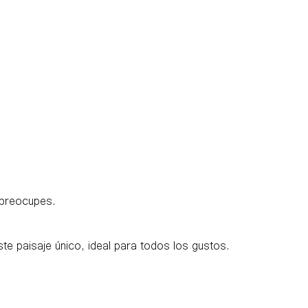
 preocupes.
te paisaje único, ideal para todos los gustos.