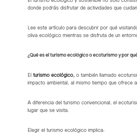
donde podrás disfrutar de actividades que cuidan 
Lee este artículo para descubrir por qué visita
oliva ecológico mientras se disfruta de un entorn
¿Qué es el turismo ecológico o ecoturismo y por qué
El
turismo ecológico,
o también llamado ecoturismo
impacto ambiental, al mismo tiempo que ofrece a
A diferencia del turismo convencional, el ecoturis
lugar que se visita.
Elegir el turismo ecológico implica: