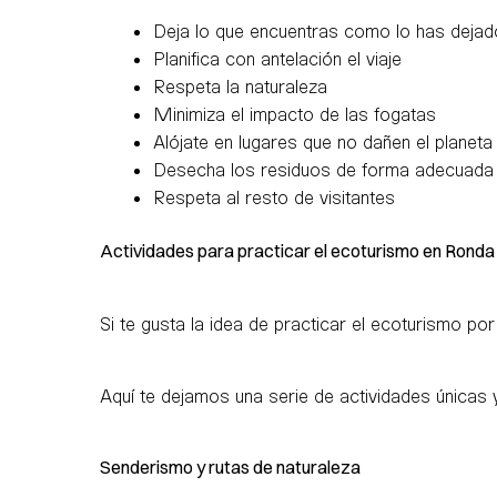
Deja lo que encuentras como lo has dejad
Planifica con antelación el viaje
Respeta la naturaleza
Minimiza el impacto de las fogatas
Alójate en lugares que no dañen el planeta
Desecha los residuos de forma adecuada
Respeta al resto de visitantes
Actividades para practicar el ecoturismo en Ronda
Si te gusta la idea de practicar el ecoturismo 
Aquí te dejamos una serie de actividades únicas y
Senderismo y rutas de naturaleza