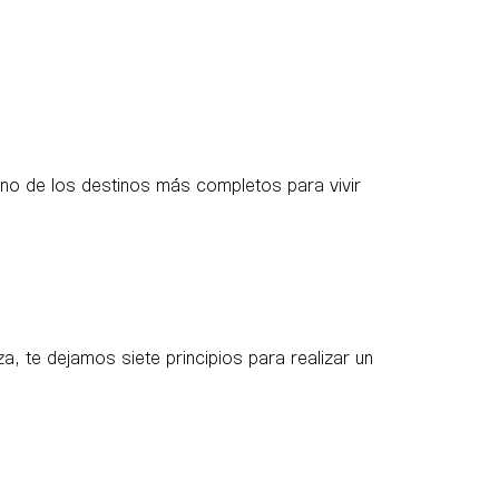
 uno de los destinos más completos para vivir
a, te dejamos siete principios para realizar un