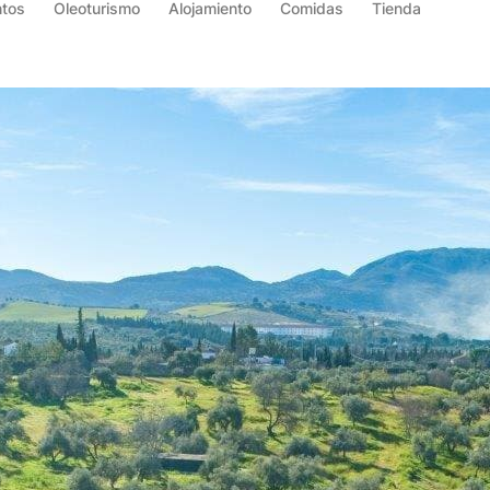
ntos
Oleoturismo
Alojamiento
Comidas
Tienda