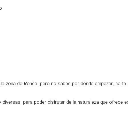
o
por la zona de Ronda, pero no sabes por dónde empezar, no te
 diversas, para poder disfrutar de la naturaleza que ofrece es