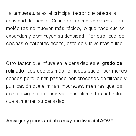
La
temperatura
es el principal factor que afecta la
densidad del aceite. Cuando el aceite se calienta, las
moléculas se mueven más rápido, lo que hace que se
expandan y disminuyan su densidad. Por eso, cuando
cocinas o calientas aceite, este se vuelve más fluido.
Otro factor que influye en la densidad es el
grado de
refinado
. Los aceites más refinados suelen ser menos
densos porque han pasado por procesos de filtrado y
purificación que eliminan impurezas, mientras que los
aceites vírgenes conservan más elementos naturales
que aumentan su densidad.
Amargor y picor: atributos muy positivos del AOVE