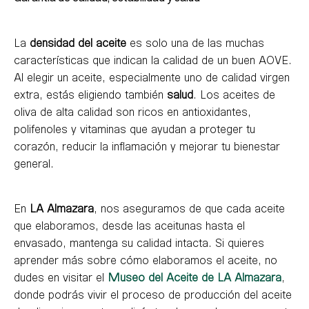
La
densidad del aceite
es solo una de las muchas
características que indican la calidad de un buen AOVE.
Al elegir un aceite, especialmente uno de calidad virgen
extra, estás eligiendo también
salud
. Los aceites de
oliva de alta calidad son ricos en antioxidantes,
polifenoles y vitaminas que ayudan a proteger tu
corazón, reducir la inflamación y mejorar tu bienestar
general.
En
LA Almazara
, nos aseguramos de que cada aceite
que elaboramos, desde las aceitunas hasta el
envasado, mantenga su calidad intacta. Si quieres
aprender más sobre cómo elaboramos el aceite, no
dudes en visitar el
Museo del Aceite de LA Almazara
,
donde podrás vivir el proceso de producción del aceite