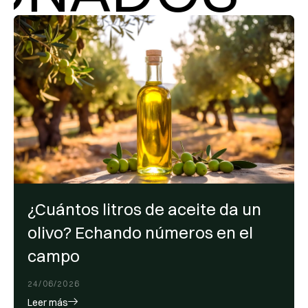
¿Cuántos litros de aceite da un
olivo? Echando números en el
campo
24/06/2026
Leer más