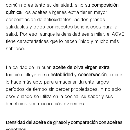
común no es tanto su densidad, sino su
composición
química
: los aceites vírgenes extra tienen mayor
concentración de antioxidantes, ácidos grasos
saludables y otros compuestos beneficiosos para la
salud. Por eso, aunque la densidad sea similar, el AOVE
tiene características que lo hacen único y mucho más
sabroso.
La calidad de un buen
aceite de oliva virgen extra
también influye en su
estabilidad
y
conservación
, lo que
lo hace más apto para almacenar durante largos
períodos de tiempo sin perder propiedades. Y no solo
eso: cuando se utiliza en la cocina, su sabor y sus
beneficios son mucho más evidentes.
Densidad del aceite de girasol y comparación con aceites
vegetales