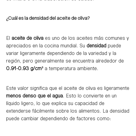
¿Cuál es la densidad del aceite de oliva?
El
aceite de oliva
es uno de los aceites más comunes y
apreciados en la cocina mundial. Su
densidad
puede
variar ligeramente dependiendo de la variedad y la
región, pero generalmente se encuentra alrededor de
0.91-0.93 g/cm³
a temperatura ambiente.
Este valor significa que el aceite de oliva es ligeramente
menos denso que el agua
. Esto lo convierte en un
líquido ligero, lo que explica su capacidad de
extenderse fácilmente sobre los alimentos. La densidad
puede cambiar dependiendo de factores como: