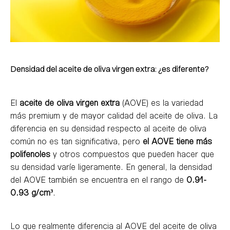
Densidad del aceite de oliva virgen extra: ¿es diferente?
El
aceite de oliva virgen extra
(AOVE) es la variedad
más premium y de mayor calidad del aceite de oliva. La
diferencia en su densidad respecto al aceite de oliva
común no es tan significativa, pero
el AOVE tiene más
polifenoles
y otros compuestos que pueden hacer que
su densidad varíe ligeramente. En general, la densidad
del AOVE también se encuentra en el rango de
0.91-
0.93 g/cm³
.
Lo que realmente diferencia al AOVE del aceite de oliva