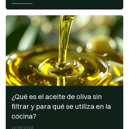
¿Qué es el aceite de oliva sin
filtrar y para qué se utiliza en la
cocina?
22/05/2026