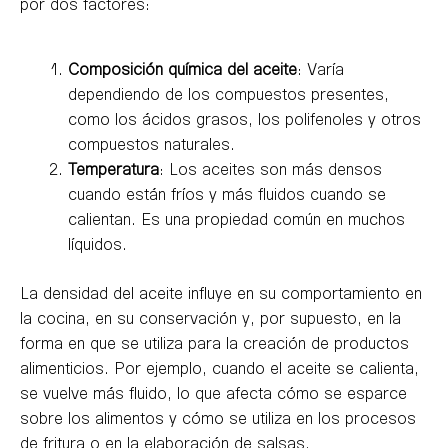
por dos factores:
Composición química del aceite
: Varía
dependiendo de los compuestos presentes,
como los ácidos grasos, los polifenoles y otros
compuestos naturales.
Temperatura
: Los aceites son más densos
cuando están fríos y más fluidos cuando se
calientan. Es una propiedad común en muchos
líquidos.
La densidad del aceite influye en su comportamiento en
la cocina, en su conservación y, por supuesto, en la
forma en que se utiliza para la creación de productos
alimenticios. Por ejemplo, cuando el aceite se calienta,
se vuelve más fluido, lo que afecta cómo se esparce
sobre los alimentos y cómo se utiliza en los procesos
de fritura o en la elaboración de salsas.