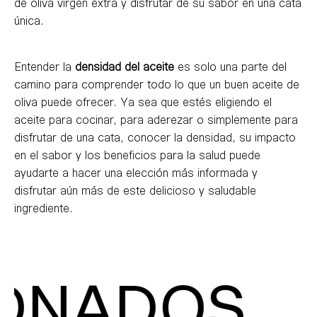
de oliva virgen extra y disfrutar de su sabor en una cata
única.
Entender la
densidad del aceite
es solo una parte del
camino para comprender todo lo que un buen aceite de
oliva puede ofrecer. Ya sea que estés eligiendo el
aceite para cocinar, para aderezar o simplemente para
disfrutar de una cata, conocer la densidad, su impacto
en el sabor y los beneficios para la salud puede
ayudarte a hacer una elección más informada y
disfrutar aún más de este delicioso y saludable
ingrediente.
ADOS