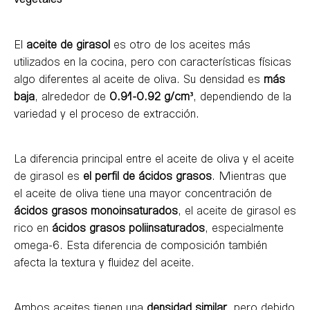
El
aceite de girasol
es otro de los aceites más
utilizados en la cocina, pero con características físicas
algo diferentes al aceite de oliva. Su densidad es
más
baja
, alrededor de
0.91-0.92 g/cm³
, dependiendo de la
variedad y el proceso de extracción.
La diferencia principal entre el aceite de oliva y el aceite
de girasol es
el perfil de ácidos grasos
. Mientras que
el aceite de oliva tiene una mayor concentración de
ácidos grasos monoinsaturados
, el aceite de girasol es
rico en
ácidos grasos poliinsaturados
, especialmente
omega-6. Esta diferencia de composición también
afecta la textura y fluidez del aceite.
Ambos aceites tienen una
densidad similar
, pero debido