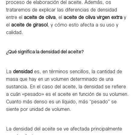
proceso de elaboración del aceite. Además, os
trataremos de explicar las diferencias de densidad
entre el
aceite de oliva
, el
aceite de oliva virgen extra
y
el
aceite de girasol
, y cómo esto afecta a su uso y
calidad.
¿Qué significa la densidad del aceite?
La
densidad
es, en términos sencillos, la cantidad de
masa que hay en un volumen determinado de una
sustancia. En el caso del aceite, la densidad se refiere
a cuán «pesado» es el aceite en función de su volumen.
Cuanto más denso es un líquido, más “pesado” se
siente por unidad de volumen.
La densidad del aceite se ve afectada principalmente