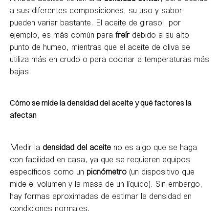
a sus diferentes composiciones, su uso y sabor
pueden variar bastante. El aceite de girasol, por
ejemplo, es más común para
freír
debido a su alto
punto de humeo, mientras que el aceite de oliva se
utiliza más en crudo o para cocinar a temperaturas más
bajas.
Cómo se mide la densidad del aceite y qué factores la
afectan
Medir la
densidad del aceite
no es algo que se haga
con facilidad en casa, ya que se requieren equipos
específicos como un
picnómetro
(un dispositivo que
mide el volumen y la masa de un líquido). Sin embargo,
hay formas aproximadas de estimar la densidad en
condiciones normales.