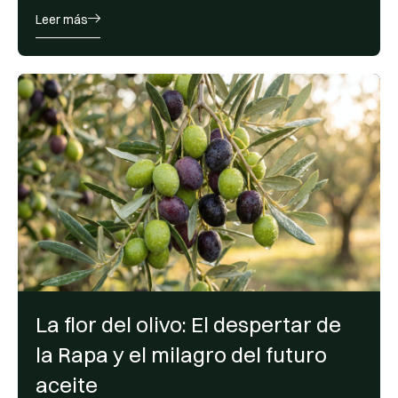
Leer más
La flor del olivo: El despertar de
la Rapa y el milagro del futuro
aceite