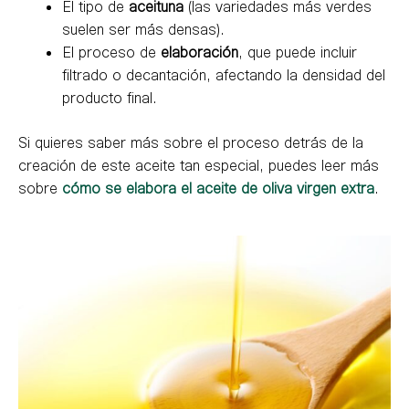
El tipo de
aceituna
(las variedades más verdes
suelen ser más densas).
El proceso de
elaboración
, que puede incluir
filtrado o decantación, afectando la densidad del
producto final.
Si quieres saber más sobre el proceso detrás de la
creación de este aceite tan especial, puedes leer más
sobre
cómo se elabora el aceite de oliva virgen extra
.