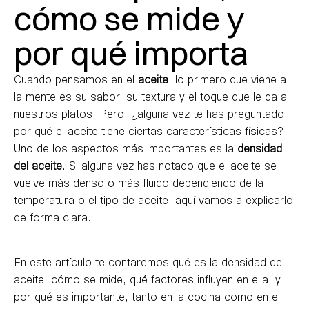
cómo se mide y
por qué importa
Cuando pensamos en el
aceite
, lo primero que viene a
la mente es su sabor, su textura y el toque que le da a
nuestros platos. Pero, ¿alguna vez te has preguntado
por qué el aceite tiene ciertas características físicas?
Uno de los aspectos más importantes es la
densidad
del aceite
. Si alguna vez has notado que el aceite se
vuelve más denso o más fluido dependiendo de la
temperatura o el tipo de aceite, aquí vamos a explicarlo
de forma clara.
En este artículo te contaremos qué es la densidad del
aceite, cómo se mide, qué factores influyen en ella, y
por qué es importante, tanto en la cocina como en el