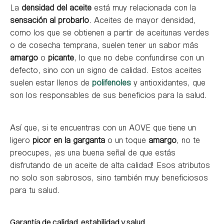
La
densidad del aceite
está muy relacionada con la
sensación al probarlo
. Aceites de mayor densidad,
como los que se obtienen a partir de aceitunas verdes
o de cosecha temprana, suelen tener un sabor más
amargo
o
picante
, lo que no debe confundirse con un
defecto, sino con un signo de calidad. Estos aceites
suelen estar llenos de
polifenoles
y antioxidantes, que
son los responsables de sus beneficios para la salud.
Así que, si te encuentras con un AOVE que tiene un
ligero
picor en la garganta
o un toque
amargo
, no te
preocupes, ¡es una buena señal de que estás
disfrutando de un aceite de alta calidad! Esos atributos
no solo son sabrosos, sino también muy beneficiosos
para tu salud.
Garantía de calidad, estabilidad y salud